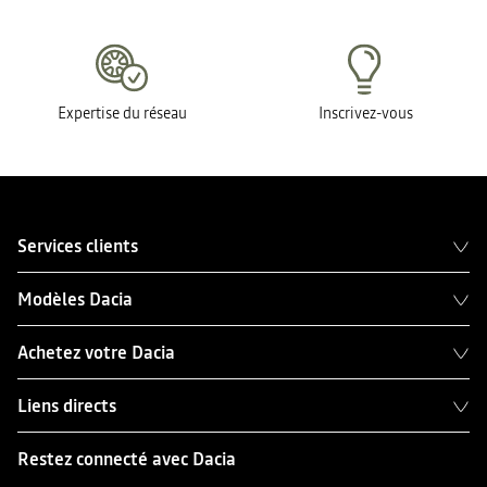
Expertise du réseau
Inscrivez-vous
Services clients
Modèles Dacia
Achetez votre Dacia
Liens directs
Restez connecté avec Dacia