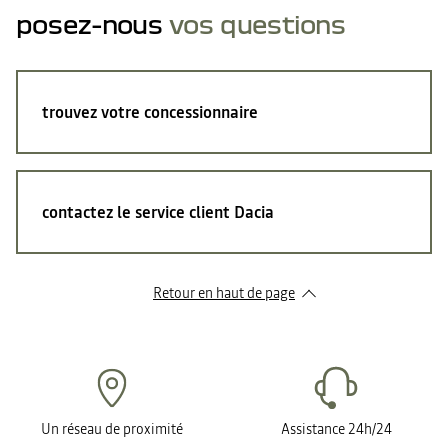
posez-nous
vos questions
trouvez votre concessionnaire
contactez le service client Dacia
Retour en haut de page
Un réseau de proximité
Assistance 24h/24