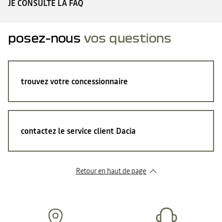
JE CONSULTE LA FAQ
posez-nous
vos questions
trouvez votre concessionnaire
contactez le service client Dacia
Retour en haut de page