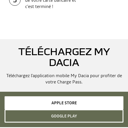
de votre carte bancaire et
c'est terminé !
TÉLÉCHARGEZ MY
DACIA
Téléchargez l’application mobile My Dacia pour profiter de
votre Charge Pass.
APPLE STORE
GOOGLE PLAY