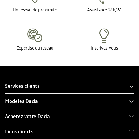
Un réseau de proximité
Assistance 24h/24
Expertise du réseau
Inscrivez-vous
Services clients
Modèles Dacia
Achetez votre Dacia
Liens directs