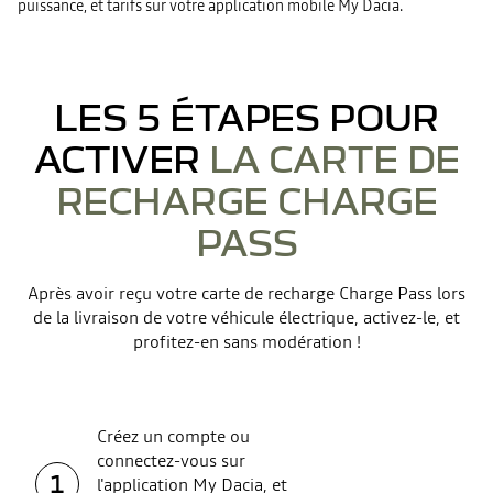
puissance, et tarifs sur votre application mobile My Dacia.
LES 5 ÉTAPES POUR
ACTIVER
LA CARTE DE
RECHARGE CHARGE
PASS
Après avoir reçu votre carte de recharge Charge Pass lors
de la livraison de votre véhicule électrique, activez-le, et
profitez-en sans modération !
Créez un compte ou
connectez-vous sur
1
l'application My Dacia, et