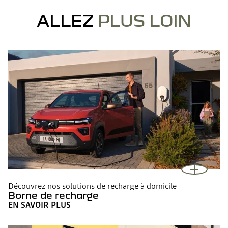
ALLEZ
PLUS LOIN
Découvrez nos solutions de recharge à domicile
Borne de recharge
EN SAVOIR PLUS