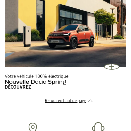
Votre véhicule 100% électrique
Nouvelle Dacia Spring
DÉCOUVREZ
Retour en haut de page