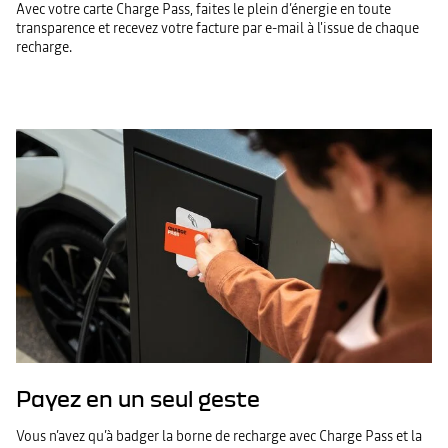
Avec votre carte Charge Pass, faites le plein d’énergie en toute
transparence et recevez votre facture par e-mail à l'issue de chaque
recharge.
Payez en un seul geste
Vous n’avez qu’à badger la borne de recharge avec Charge Pass et la