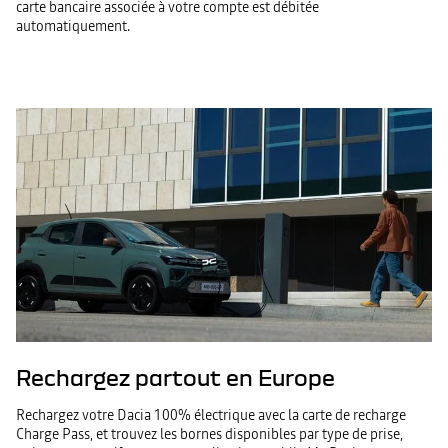
carte bancaire associée à votre compte est débitée
automatiquement.
Rechargez partout en Europe
Rechargez votre Dacia 100% électrique avec la carte de recharge
Charge Pass, et trouvez les bornes disponibles par type de prise,