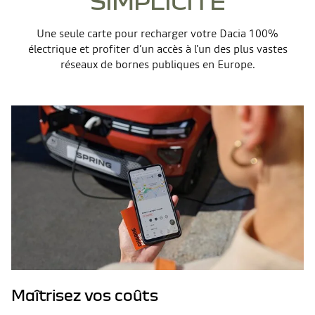
SIMPLICITÉ
Une seule carte pour recharger votre Dacia 100%
électrique et profiter d’un accès à l'un des plus vastes
réseaux de bornes publiques en Europe.
Maîtrisez vos coûts