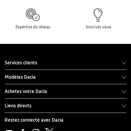
Expertise du réseau
Inscrivez-vous
Services clients
Modèles Dacia
Achetez votre Dacia
Liens directs
Restez connecté avec Dacia