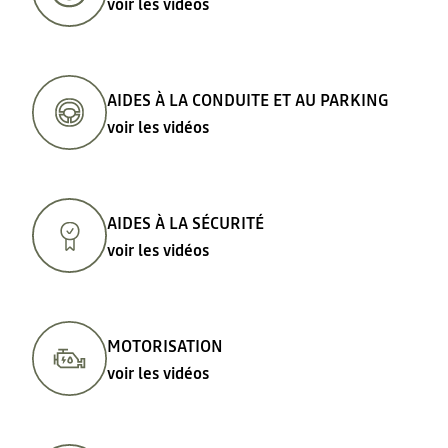
voir les vidéos
AIDES À LA CONDUITE ET AU PARKING
voir les vidéos
AIDES À LA SÉCURITÉ
voir les vidéos
MOTORISATION
voir les vidéos