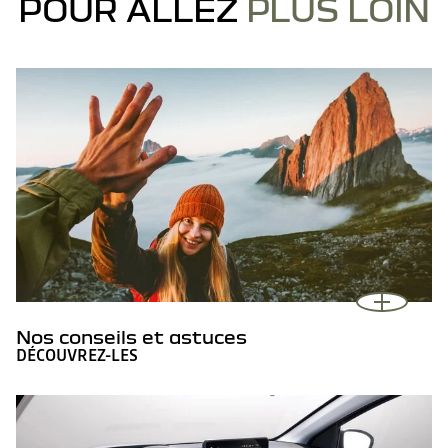
POUR ALLEZ
PLUS LOIN
Nos conseils et astuces
DÉCOUVREZ-LES