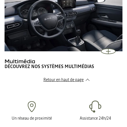
Multimédia
DÉCOUVREZ NOS SYSTÈMES MULTIMÉDIAS
Retour en haut de page
Un réseau de proximité
Assistance 24h/24