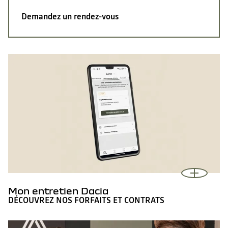
Demandez
un rendez-vous
Mon entretien Dacia
DÉCOUVREZ NOS FORFAITS ET CONTRATS