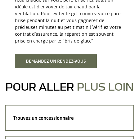
idéale est d'envoyer de l'air chaud par la
ventilation. Pour éviter le gel, couvrez votre pare-
brise pendant la nuit et vous gagnerez de
précieuses minutes au petit matin ! Vérifiez votre
contrat d'assurance, la réparation est souvent
prise en charge par le "bris de glace".
DEMANDEZ UN RENDEZ-VOUS
POUR ALLER
PLUS LOIN
Trouvez
un concessionnaire