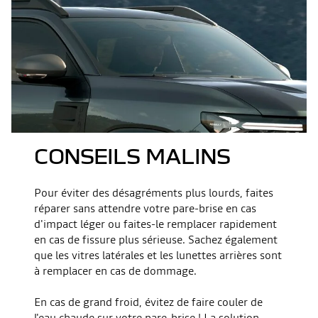
CONSEILS MALINS
Pour éviter des désagréments plus lourds, faites
réparer sans attendre votre pare-brise en cas
d'impact léger ou faites-le remplacer rapidement
en cas de fissure plus sérieuse. Sachez également
que les vitres latérales et les lunettes arrières sont
à remplacer en cas de dommage.
En cas de grand froid, évitez de faire couler de
l'eau chaude sur votre pare-brise ! La solution