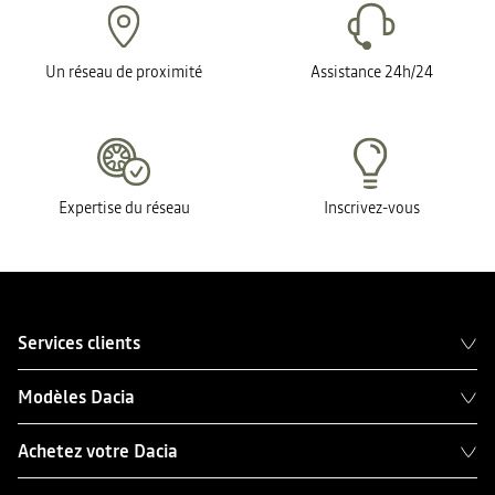
Un réseau de proximité
Assistance 24h/24
Expertise du réseau
Inscrivez-vous
Services clients
Modèles Dacia
Achetez votre Dacia