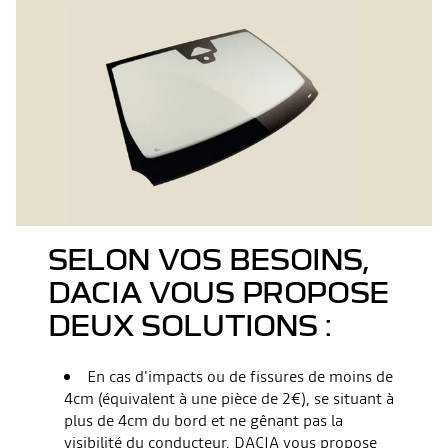
SELON VOS BESOINS,
DACIA VOUS PROPOSE
DEUX SOLUTIONS :
En cas d'impacts ou de fissures de moins de
4cm (équivalent à une pièce de 2€), se situant à
plus de 4cm du bord et ne gênant pas la
visibilité du conducteur, DACIA vous propose