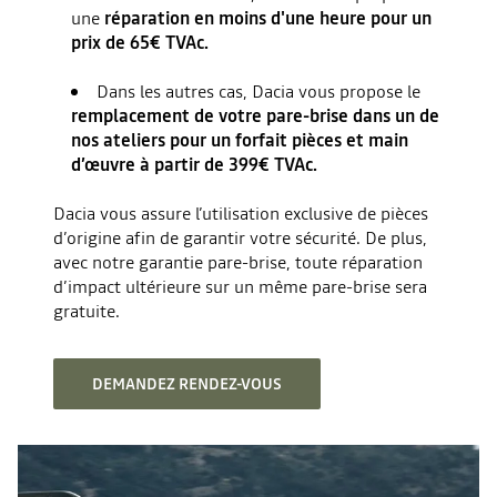
une
réparation en moins d'une heure pour un
prix de 65€ TVAc.
Dans les autres cas, Dacia vous propose le
remplacement de votre pare-brise dans un de
nos ateliers pour un forfait pièces et main
d’œuvre à partir de 399€ TVAc.
Dacia vous assure l’utilisation exclusive de pièces
d’origine afin de garantir votre sécurité. De plus,
avec notre garantie pare-brise, toute réparation
d’impact ultérieure sur un même pare-brise sera
gratuite.
DEMANDEZ RENDEZ-VOUS