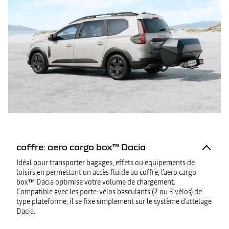
coffre: aero cargo box™ Dacia
Idéal pour transporter bagages, effets ou équipements de
loisirs en permettant un accès fluide au coffre, l'aero cargo
box™ Dacia optimise votre volume de chargement.
Compatible avec les porte-vélos basculants (2 ou 3 vélos) de
type plateforme, il se fixe simplement sur le système d’attelage
Dacia.