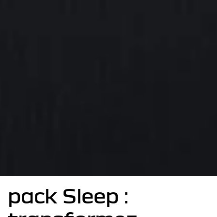
pack Sleep :