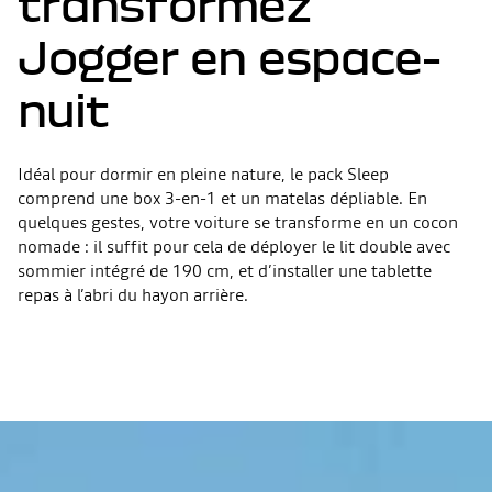
transformez
Jogger en espace-
nuit
Idéal pour dormir en pleine nature, le pack Sleep
comprend une box 3-en-1 et un matelas dépliable. En
quelques gestes, votre voiture se transforme en un cocon
nomade : il suffit pour cela de déployer le lit double avec
sommier intégré de 190 cm, et d’installer une tablette
repas à l’abri du hayon arrière.