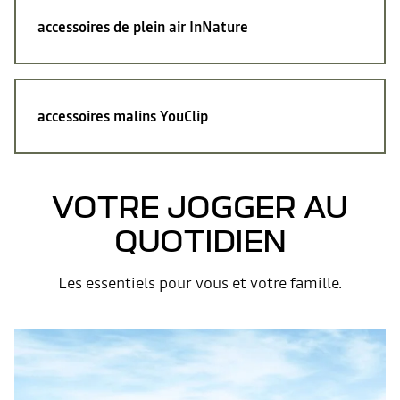
accessoires de plein air
InNature
accessoires malins
YouClip
VOTRE JOGGER AU
QUOTIDIEN
Les essentiels pour vous et votre famille.