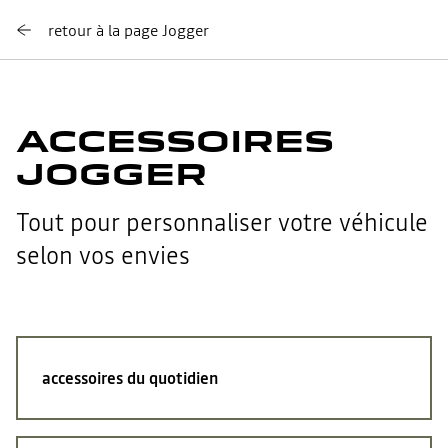
retour à la page Jogger
ACCESSOIRES
JOGGER
Tout pour personnaliser votre véhicule
selon vos envies
accessoires du quotidien