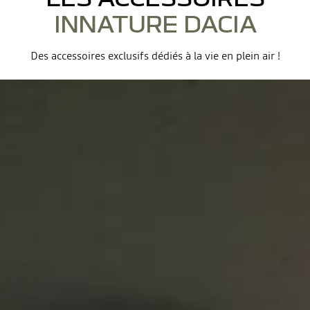
INNATURE DACIA
Des accessoires exclusifs dédiés à la vie en plein air !