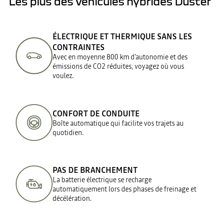
Les plus des véhicules hybrides Duster
ÉLECTRIQUE ET THERMIQUE SANS LES
CONTRAINTES
Avec en moyenne 800 km d’autonomie et des
émissions de CO2 réduites, voyagez où vous
voulez.
CONFORT DE CONDUITE
Boîte automatique qui facilite vos trajets au
quotidien.​
PAS DE BRANCHEMENT
La batterie électrique se recharge
automatiquement lors des phases de freinage et
décélération.​