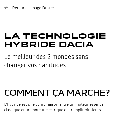
Retour à la page Duster
LA TECHNOLOGIE
HYBRIDE DACIA
Le meilleur des 2 mondes sans
changer vos habitudes !
COMMENT ÇA MARCHE?
L'hybride est une combinaison entre un moteur essence
classique et un moteur électrique qui remplit plusieurs