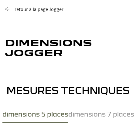
retour à la page Jogger
DIMENSIONS
JOGGER
MESURES TECHNIQUES
dimensions 5 places
dimensions 7 places