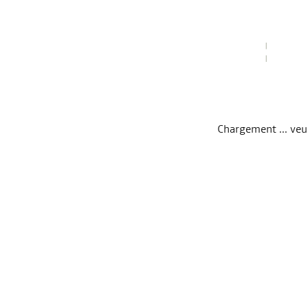
Chargement ... veuil