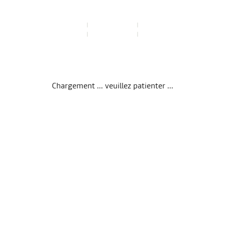
Chargement ... veuillez patienter ...