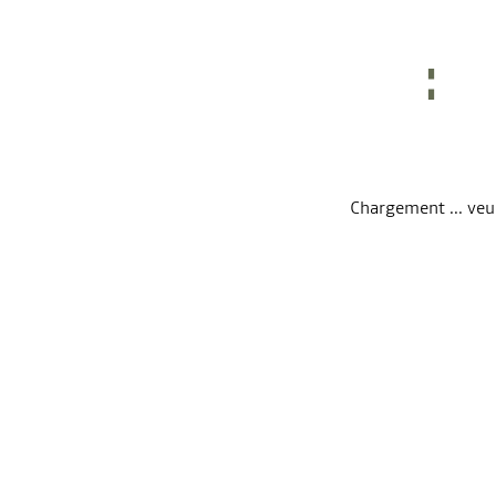
Chargement ... veuil