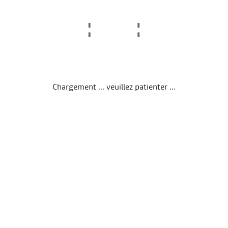
Chargement ... veuillez patienter ...