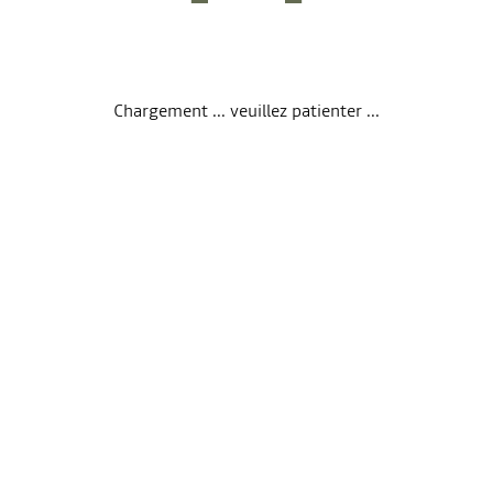
Chargement ... veuillez patienter ...