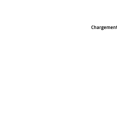
Chargement ..